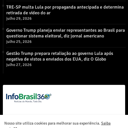
TRE-SP multa Lula por propaganda antecipada e determina
retirada de vídeo do ar
julho 29, 2026
Governo Trump planeja enviar representantes ao Brasil para
questionar sistema eleitoral, diz jornal americano
julho 25, 2026
Gestão Trump prepara retaliação ao governo Lula após
negativa de vistos a enviados dos EUA, diz O Globo
julho 27, 2026
Nosso site utiliza cookies para melhorar sua experiência.
Saiba