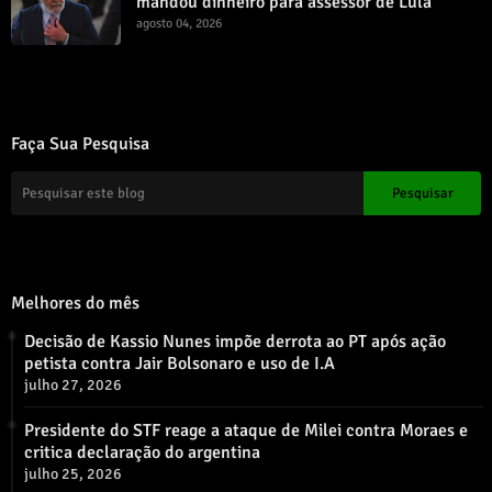
mandou dinheiro para assessor de Lula
agosto 04, 2026
Faça Sua Pesquisa
Melhores do mês
Decisão de Kassio Nunes impõe derrota ao PT após ação
petista contra Jair Bolsonaro e uso de I.A
julho 27, 2026
Presidente do STF reage a ataque de Milei contra Moraes e
critica declaração do argentina
julho 25, 2026