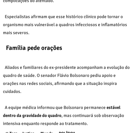
complicações do atentado.
Especialistas afirmam que esse histórico clínico pode tornar o
organismo mais vulnerável a quadros infecciosos e inflamatórios
mais severos.
Família pede orações
Aliados e familiares do ex-presidente acompanham a evolução do
quadro de saúde. O senador
Flávio Bolsonaro
pediu apoio e
orações nas redes sociais, afirmando que a situação inspira
cuidados.
A equipe médica informou que Bolsonaro permanece
estável
dentro da gravidade do quadro
, mas continuará sob observação
intensiva enquanto responde ao tratamento.