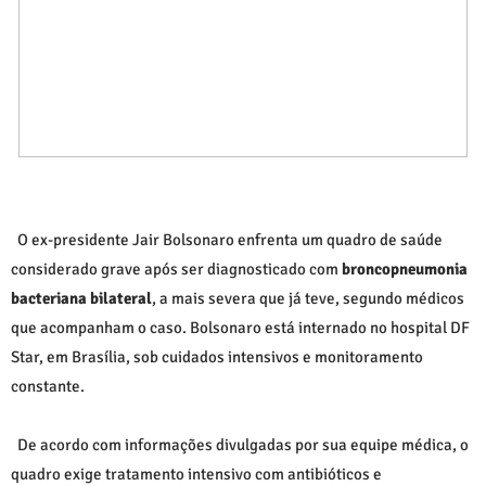
O ex-presidente
Jair Bolsonaro
enfrenta um quadro de saúde
considerado grave após ser diagnosticado com
broncopneumonia
bacteriana bilateral
, a mais severa que já teve, segundo médicos
que acompanham o caso. Bolsonaro está internado no hospital DF
Star, em Brasília, sob cuidados intensivos e monitoramento
constante.
De acordo com informações divulgadas por sua equipe médica, o
quadro exige tratamento intensivo com antibióticos e