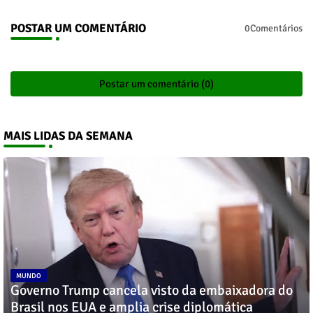
POSTAR UM COMENTÁRIO
0Comentários
Postar um comentário (0)
MAIS LIDAS DA SEMANA
MUNDO
Governo Trump cancela visto da embaixadora do
Brasil nos EUA e amplia crise diplomática