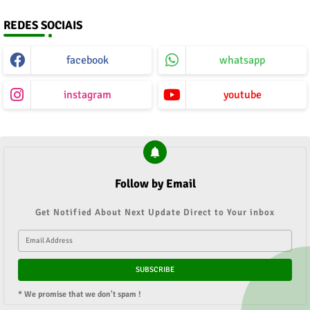
REDES SOCIAIS
facebook
whatsapp
instagram
youtube
Follow by Email
Get Notified About Next Update Direct to Your inbox
* We promise that we don't spam !