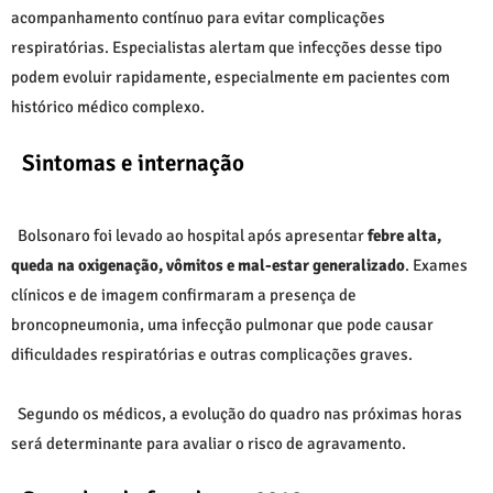
acompanhamento contínuo para evitar complicações
respiratórias. Especialistas alertam que infecções desse tipo
podem evoluir rapidamente, especialmente em pacientes com
histórico médico complexo.
Sintomas e internação
Bolsonaro foi levado ao hospital após apresentar
febre alta,
queda na oxigenação, vômitos e mal-estar generalizado
. Exames
clínicos e de imagem confirmaram a presença de
broncopneumonia, uma infecção pulmonar que pode causar
dificuldades respiratórias e outras complicações graves.
Segundo os médicos, a evolução do quadro nas próximas horas
será determinante para avaliar o risco de agravamento.