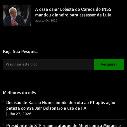
A casa caiu? Lobista do Careca do INSS
mandou dinheiro para assessor de Lula
agosto 04, 2026
Faça Sua Pesquisa
Melhores do mês
Decisão de Kassio Nunes impõe derrota ao PT após ação
petista contra Jair Bolsonaro e uso de I.A
julho 27, 2026
Presidente do STF reage a ataque de Milei contra Moraes e