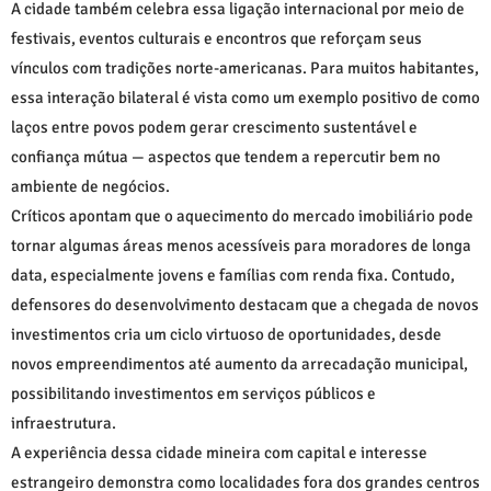
A cidade também celebra essa ligação internacional por meio de
festivais, eventos culturais e encontros que reforçam seus
vínculos com tradições norte-americanas. Para muitos habitantes,
essa interação bilateral é vista como um exemplo positivo de como
laços entre povos podem gerar crescimento sustentável e
confiança mútua — aspectos que tendem a repercutir bem no
ambiente de negócios.
Críticos apontam que o aquecimento do mercado imobiliário pode
tornar algumas áreas menos acessíveis para moradores de longa
data, especialmente jovens e famílias com renda fixa. Contudo,
defensores do desenvolvimento destacam que a chegada de novos
investimentos cria um ciclo virtuoso de oportunidades, desde
novos empreendimentos até aumento da arrecadação municipal,
possibilitando investimentos em serviços públicos e
infraestrutura.
A experiência dessa cidade mineira com capital e interesse
estrangeiro demonstra como localidades fora dos grandes centros