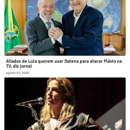
Aliados de Lula querem usar Datena para atacar Flávio na
TV, diz jornal
agosto 07, 2026