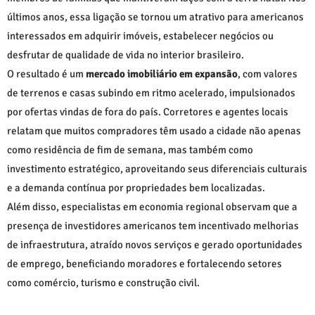
últimos anos, essa ligação se tornou um atrativo para americanos
interessados em adquirir imóveis, estabelecer negócios ou
desfrutar de qualidade de vida no interior brasileiro.
O resultado é um
mercado imobiliário em expansão
, com valores
de terrenos e casas subindo em ritmo acelerado, impulsionados
por ofertas vindas de fora do país. Corretores e agentes locais
relatam que muitos compradores têm usado a cidade não apenas
como residência de fim de semana, mas também como
investimento estratégico, aproveitando seus diferenciais culturais
e a demanda contínua por propriedades bem localizadas.
Além disso, especialistas em economia regional observam que a
presença de investidores americanos tem incentivado melhorias
de infraestrutura, atraído novos serviços e gerado oportunidades
de emprego, beneficiando moradores e fortalecendo setores
como comércio, turismo e construção civil.