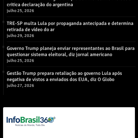
critica declaração do argentina
julho 25, 2026
TRE-SP multa Lula por propaganda antecipada e determina
retirada de vídeo do ar
julho 29, 2026
Governo Trump planeja enviar representantes ao Brasil para
questionar sistema eleitoral, diz jornal americano
julho 25, 2026
Gestão Trump prepara retaliação ao governo Lula após
negativa de vistos a enviados dos EUA, diz O Globo
julho 27, 2026