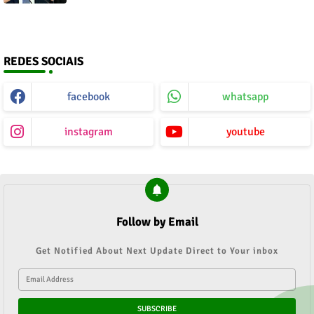
REDES SOCIAIS
facebook
whatsapp
instagram
youtube
Follow by Email
Get Notified About Next Update Direct to Your inbox