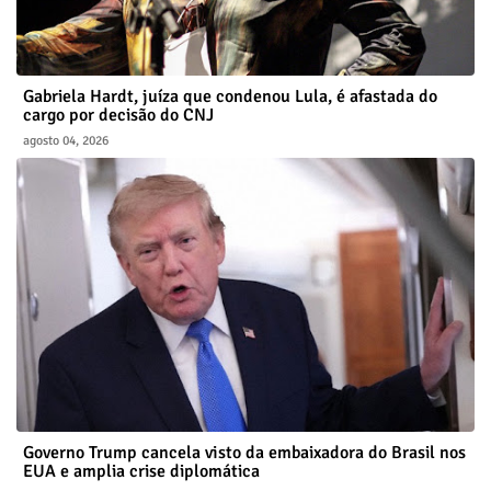
Gabriela Hardt, juíza que condenou Lula, é afastada do
cargo por decisão do CNJ
agosto 04, 2026
Governo Trump cancela visto da embaixadora do Brasil nos
EUA e amplia crise diplomática