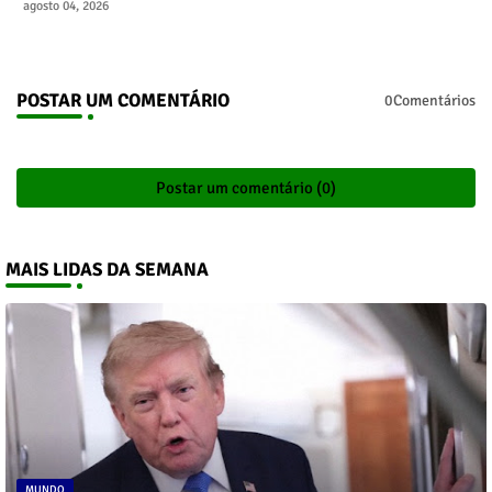
agosto 04, 2026
POSTAR UM COMENTÁRIO
0Comentários
Postar um comentário (0)
MAIS LIDAS DA SEMANA
MUNDO