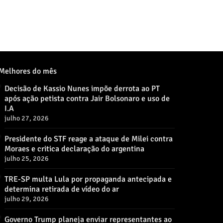
Melhores do mês
Decisão de Kassio Nunes impõe derrota ao PT
após ação petista contra Jair Bolsonaro e uso de
I.A
julho 27, 2026
Presidente do STF reage a ataque de Milei contra
Moraes e critica declaração do argentina
julho 25, 2026
TRE-SP multa Lula por propaganda antecipada e
determina retirada de vídeo do ar
julho 29, 2026
Governo Trump planeja enviar representantes ao