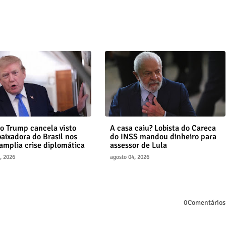
o Trump cancela visto
A casa caiu? Lobista do Careca
aixadora do Brasil nos
do INSS mandou dinheiro para
amplia crise diplomática
assessor de Lula
, 2026
agosto 04, 2026
0Comentários