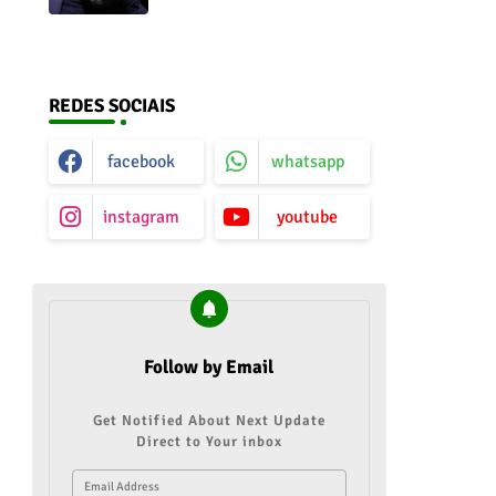
do ar
REDES SOCIAIS
facebook
whatsapp
instagram
youtube
Follow by Email
Get Notified About Next Update
Direct to Your inbox