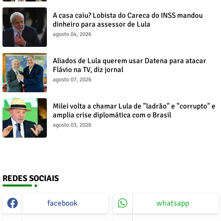
A casa caiu? Lobista do Careca do INSS mandou
dinheiro para assessor de Lula
agosto 04, 2026
Aliados de Lula querem usar Datena para atacar
Flávio na TV, diz jornal
agosto 07, 2026
Milei volta a chamar Lula de "ladrão" e "corrupto" e
amplia crise diplomática com o Brasil
agosto 03, 2026
REDES SOCIAIS
facebook
whatsapp