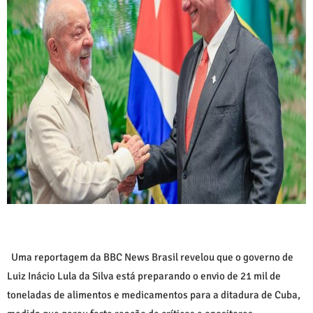
Uma reportagem da BBC News Brasil revelou que o governo de
Luiz Inácio Lula da Silva
está preparando o envio de 21 mil de
toneladas de alimentos e medicamentos para a ditadura de Cuba,