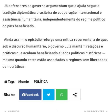
Já defensores do governo argumentam que a ajuda segue a
tradição diplomática brasileira de cooperação internacional e
assistência humanitária, independentemente do regime político
do país beneficiado.
Ainda assim, o episódio reforça uma crítica recorrente: a de que,
sob o discurso humanitário, o governo Lula mantém relações e
práticas que acabam beneficiando aliados políticos históricos —
mesmo quando estes estão associados a regimes sem liberdades
democráticas.
Tags
Mundo
POLÍTICA
Facebook
Twit
Wha
ANTIGOS
MAIS RECENTES