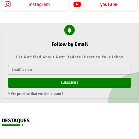
instagram
youtube
Follow by Email
Get Notified About Next Update Direct to Your inbox
* We promise that we don't spam !
DESTAQUES