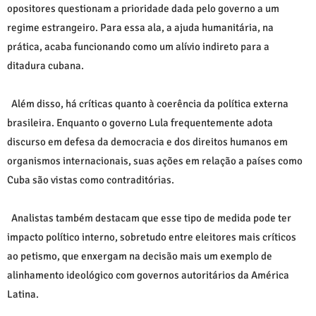
opositores questionam a prioridade dada pelo governo a um
regime estrangeiro. Para essa ala, a ajuda humanitária, na
prática, acaba funcionando como um alívio indireto para a
ditadura cubana.
Além disso, há críticas quanto à coerência da política externa
brasileira. Enquanto o governo Lula frequentemente adota
discurso em defesa da democracia e dos direitos humanos em
organismos internacionais, suas ações em relação a países como
Cuba são vistas como contraditórias.
Analistas também destacam que esse tipo de medida pode ter
impacto político interno, sobretudo entre eleitores mais críticos
ao petismo, que enxergam na decisão mais um exemplo de
alinhamento ideológico com governos autoritários da América
Latina.