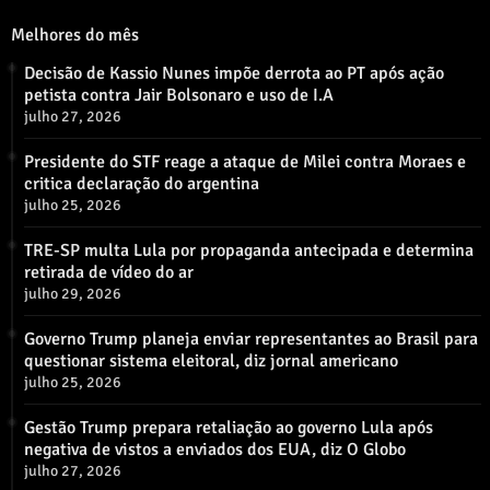
Melhores do mês
Decisão de Kassio Nunes impõe derrota ao PT após ação
petista contra Jair Bolsonaro e uso de I.A
julho 27, 2026
Presidente do STF reage a ataque de Milei contra Moraes e
critica declaração do argentina
julho 25, 2026
TRE-SP multa Lula por propaganda antecipada e determina
retirada de vídeo do ar
julho 29, 2026
Governo Trump planeja enviar representantes ao Brasil para
questionar sistema eleitoral, diz jornal americano
julho 25, 2026
Gestão Trump prepara retaliação ao governo Lula após
negativa de vistos a enviados dos EUA, diz O Globo
julho 27, 2026