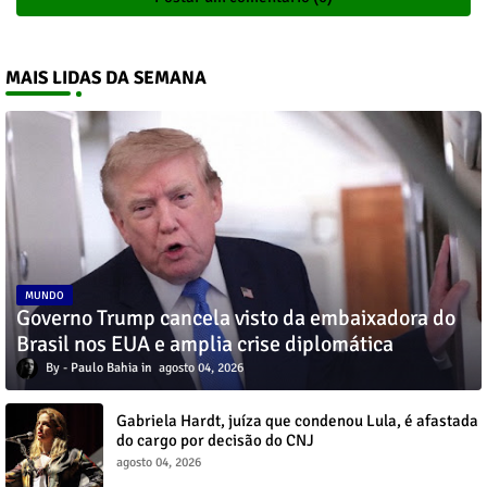
MAIS LIDAS DA SEMANA
MUNDO
Governo Trump cancela visto da embaixadora do
Brasil nos EUA e amplia crise diplomática
Paulo Bahia
agosto 04, 2026
Gabriela Hardt, juíza que condenou Lula, é afastada
do cargo por decisão do CNJ
agosto 04, 2026