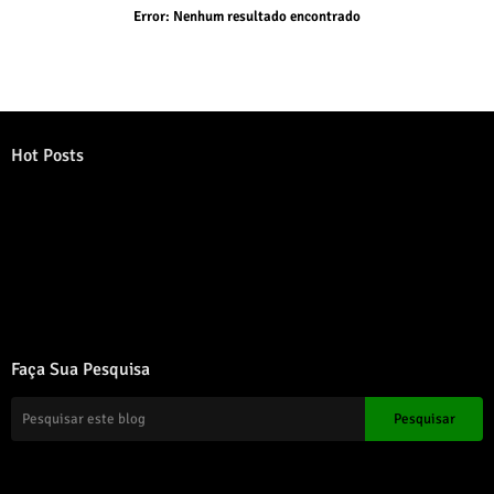
Error:
Nenhum resultado encontrado
Hot Posts
Error:
Nenhum resultado encontrado
Faça Sua Pesquisa