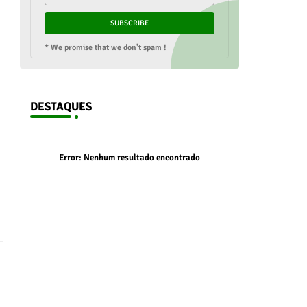
* We promise that we don't spam !
DESTAQUES
Error:
Nenhum resultado encontrado