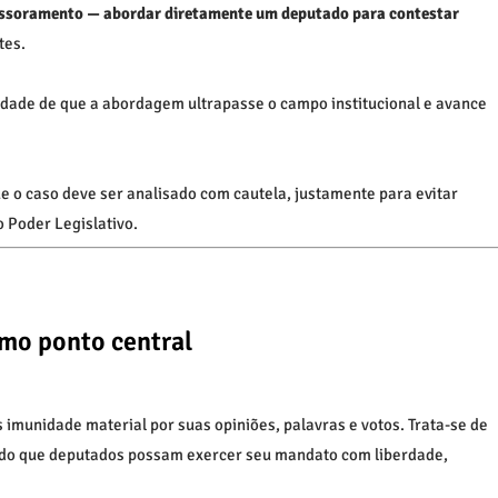
sessoramento — abordar diretamente um deputado para contestar
tes.
idade de que a abordagem ultrapasse o campo institucional e avance
 o caso deve ser analisado com cautela, justamente para evitar
 Poder Legislativo.
mo ponto central
imunidade material por suas opiniões, palavras e votos. Trata-se de
ndo que deputados possam exercer seu mandato com liberdade,