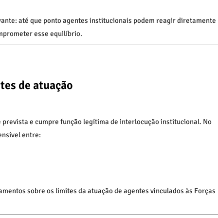
ante: até que ponto agentes institucionais podem reagir diretamente
omprometer esse equilíbrio.
ites de atuação
prevista e cumpre função legítima de interlocução institucional. No
nsível entre:
mentos sobre os limites da atuação de agentes vinculados às Forças