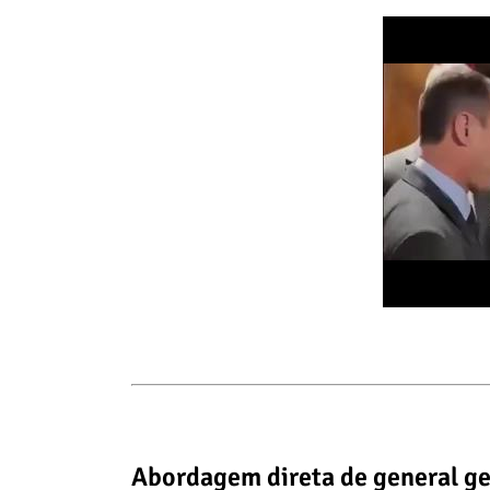
Abordagem direta de general ge