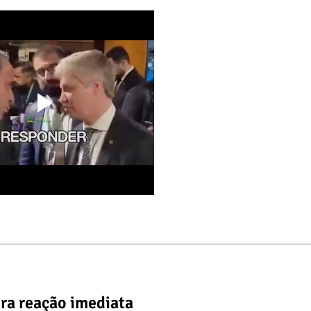
ra reação imediata