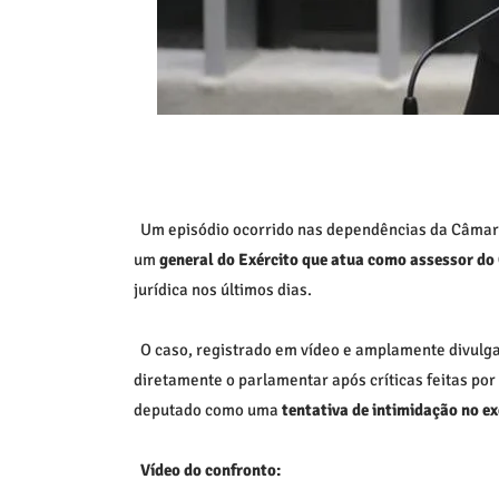
Um episódio ocorrido nas dependências da
Câmar
um
general do Exército que atua como assessor d
jurídica nos últimos dias.
O caso, registrado em vídeo e amplamente divulga
diretamente o parlamentar após críticas feitas por e
deputado como uma
tentativa de intimidação no e
Vídeo do confronto: