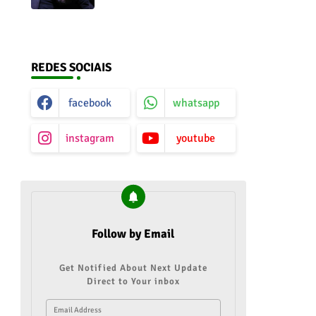
do ar
REDES SOCIAIS
facebook
whatsapp
instagram
youtube
Follow by Email
Get Notified About Next Update
Direct to Your inbox