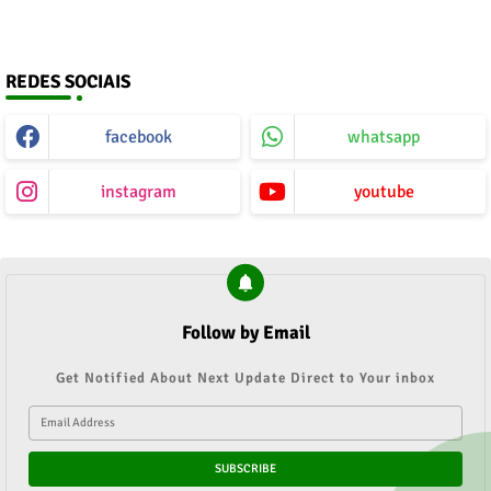
REDES SOCIAIS
facebook
whatsapp
instagram
youtube
Follow by Email
Get Notified About Next Update Direct to Your inbox