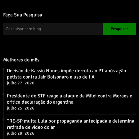
Faça Sua Pesquisa
Melhores do mês
Decisão de Kassio Nunes impõe derrota ao PT após ação
petista contra Jair Bolsonaro e uso de I.A
julho 27, 2026
Presidente do STF reage a ataque de Milei contra Moraes e
critica declaração do argentina
julho 25, 2026
TRE-SP multa Lula por propaganda antecipada e determina
retirada de vídeo do ar
julho 29, 2026