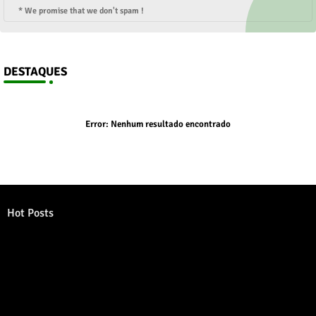
* We promise that we don't spam !
DESTAQUES
Error:
Nenhum resultado encontrado
Hot Posts
Error:
Nenhum resultado encontrado