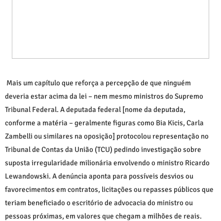
Mais um capítulo que reforça a percepção de que ninguém
deveria estar acima da lei – nem mesmo ministros do Supremo
Tribunal Federal. A deputada federal [nome da deputada,
conforme a matéria – geralmente figuras como Bia Kicis, Carla
Zambelli ou similares na oposição] protocolou representação no
Tribunal de Contas da União (TCU) pedindo investigação sobre
suposta irregularidade milionária envolvendo o ministro Ricardo
Lewandowski. A denúncia aponta para possíveis desvios ou
favorecimentos em contratos, licitações ou repasses públicos que
teriam beneficiado o escritório de advocacia do ministro ou
pessoas próximas, em valores que chegam a milhões de reais.