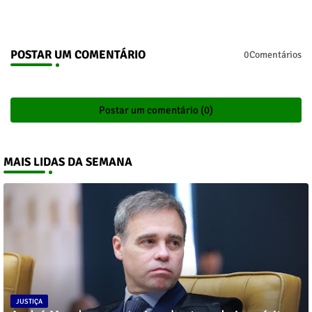
POSTAR UM COMENTÁRIO
0Comentários
Postar um comentário (0)
MAIS LIDAS DA SEMANA
JUSTIÇA