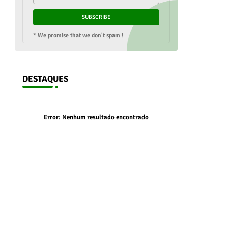
* We promise that we don't spam !
DESTAQUES
Error:
Nenhum resultado encontrado