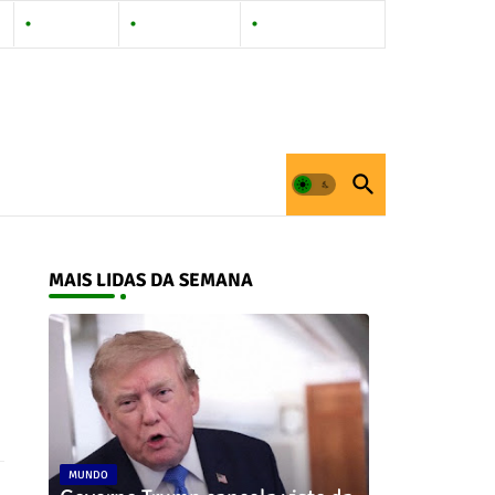
Contact Us
Privacy Policy
Documentation
MAIS LIDAS DA SEMANA
MUNDO