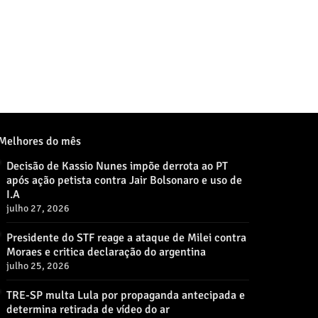
Melhores do mês
Decisão de Kassio Nunes impõe derrota ao PT
após ação petista contra Jair Bolsonaro e uso de
I.A
julho 27, 2026
Presidente do STF reage a ataque de Milei contra
Moraes e critica declaração do argentina
julho 25, 2026
TRE-SP multa Lula por propaganda antecipada e
determina retirada de vídeo do ar