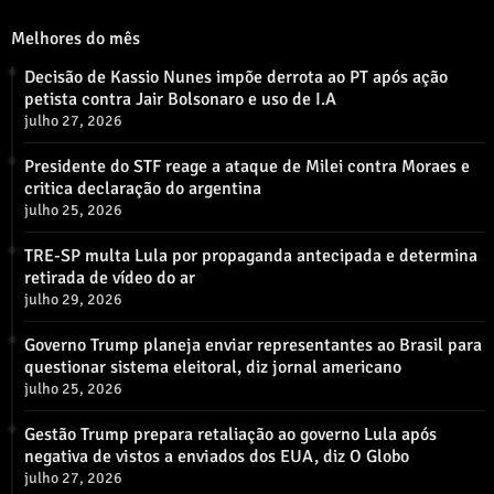
Melhores do mês
Decisão de Kassio Nunes impõe derrota ao PT após ação
petista contra Jair Bolsonaro e uso de I.A
julho 27, 2026
Presidente do STF reage a ataque de Milei contra Moraes e
critica declaração do argentina
julho 25, 2026
TRE-SP multa Lula por propaganda antecipada e determina
retirada de vídeo do ar
julho 29, 2026
Governo Trump planeja enviar representantes ao Brasil para
questionar sistema eleitoral, diz jornal americano
julho 25, 2026
Gestão Trump prepara retaliação ao governo Lula após
negativa de vistos a enviados dos EUA, diz O Globo
julho 27, 2026