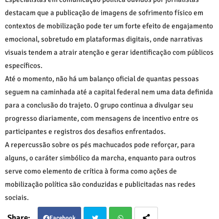
destacam que a publicação de imagens de sofrimento físico em
contextos de mobilização pode ter um forte efeito de engajamento
emocional, sobretudo em plataformas digitais, onde narrativas
visuais tendem a atrair atenção e gerar identificação com públicos
específicos.
Até o momento, não há um balanço oficial de quantas pessoas
seguem na caminhada até a capital federal nem uma data definida
para a conclusão do trajeto. O grupo continua a divulgar seu
progresso diariamente, com mensagens de incentivo entre os
participantes e registros dos desafios enfrentados.
A repercussão sobre os pés machucados pode reforçar, para
alguns, o caráter simbólico da marcha, enquanto para outros
serve como elemento de crítica à forma como ações de
mobilização política são conduzidas e publicitadas nas redes
sociais.
Facebook