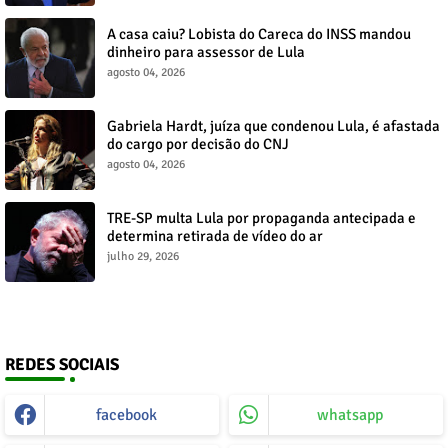
A casa caiu? Lobista do Careca do INSS mandou
dinheiro para assessor de Lula
agosto 04, 2026
Gabriela Hardt, juíza que condenou Lula, é afastada
do cargo por decisão do CNJ
agosto 04, 2026
TRE-SP multa Lula por propaganda antecipada e
determina retirada de vídeo do ar
julho 29, 2026
REDES SOCIAIS
facebook
whatsapp