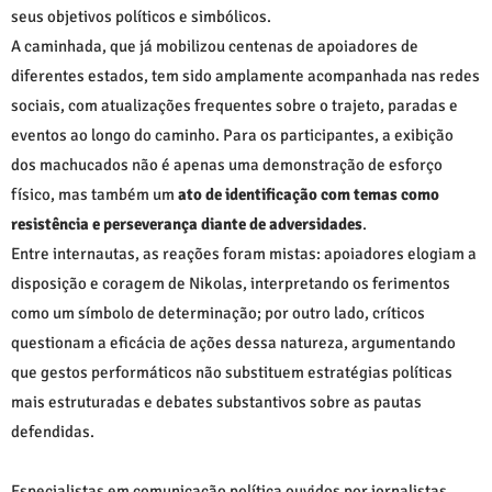
seus objetivos políticos e simbólicos.
A caminhada, que já mobilizou centenas de apoiadores de
diferentes estados, tem sido amplamente acompanhada nas redes
sociais, com atualizações frequentes sobre o trajeto, paradas e
eventos ao longo do caminho. Para os participantes, a exibição
dos machucados não é apenas uma demonstração de esforço
físico, mas também um
ato de identificação com temas como
resistência e perseverança diante de adversidades
.
Entre internautas, as reações foram mistas: apoiadores elogiam a
disposição e coragem de Nikolas, interpretando os ferimentos
como um símbolo de determinação; por outro lado, críticos
questionam a eficácia de ações dessa natureza, argumentando
que gestos performáticos não substituem estratégias políticas
mais estruturadas e debates substantivos sobre as pautas
defendidas.
Especialistas em comunicação política ouvidos por jornalistas