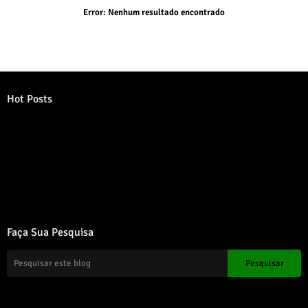
Error:
Nenhum resultado encontrado
Hot Posts
Error:
Nenhum resultado encontrado
Faça Sua Pesquisa