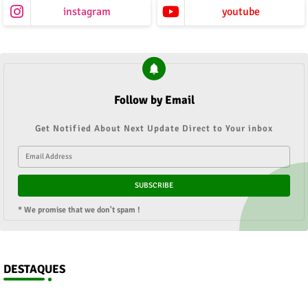
instagram
youtube
Follow by Email
Get Notified About Next Update Direct to Your inbox
* We promise that we don't spam !
DESTAQUES