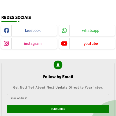
REDES SOCIAIS
facebook
whatsapp
instagram
youtube
Follow by Email
Get Notified About Next Update Direct to Your inbox