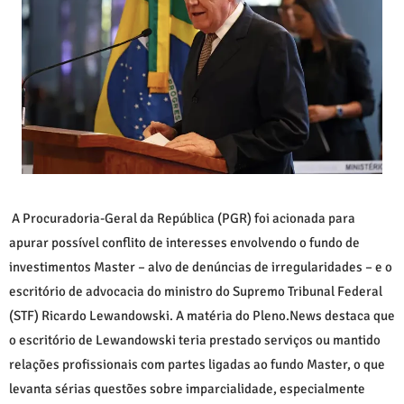
A Procuradoria-Geral da República (PGR) foi acionada para
apurar possível conflito de interesses envolvendo o fundo de
investimentos Master – alvo de denúncias de irregularidades – e o
escritório de advocacia do ministro do Supremo Tribunal Federal
(STF) Ricardo Lewandowski. A matéria do Pleno.News destaca que
o escritório de Lewandowski teria prestado serviços ou mantido
relações profissionais com partes ligadas ao fundo Master, o que
levanta sérias questões sobre imparcialidade, especialmente