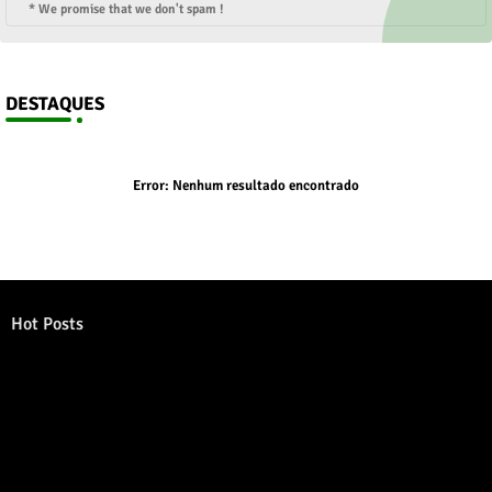
* We promise that we don't spam !
DESTAQUES
Error:
Nenhum resultado encontrado
Hot Posts
Error:
Nenhum resultado encontrado