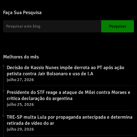
Faça Sua Pesquisa
Melhores do mês
Decisão de Kassio Nunes impõe derrota ao PT após ação
petista contra Jair Bolsonaro e uso de I.A
julho 27, 2026
Presidente do STF reage a ataque de Milei contra Moraes e
critica declaração do argentina
julho 25, 2026
TRE-SP multa Lula por propaganda antecipada e determina
retirada de vídeo do ar
julho 29, 2026