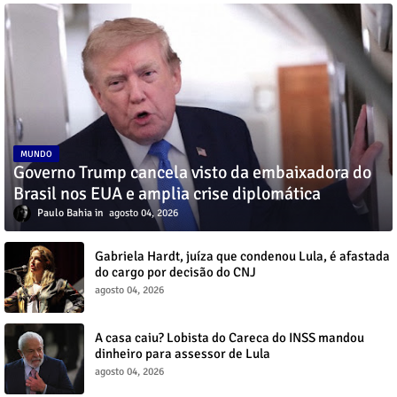
MUNDO
Governo Trump cancela visto da embaixadora do
Brasil nos EUA e amplia crise diplomática
Paulo Bahia
agosto 04, 2026
Gabriela Hardt, juíza que condenou Lula, é afastada
do cargo por decisão do CNJ
agosto 04, 2026
A casa caiu? Lobista do Careca do INSS mandou
dinheiro para assessor de Lula
agosto 04, 2026