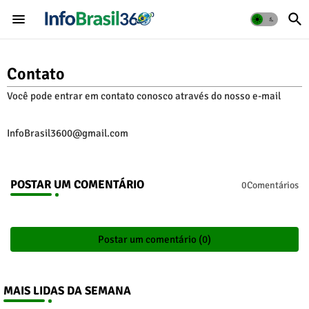
Contato
Você pode entrar em contato conosco através do nosso e-mail
InfoBrasil3600@gmail.com
POSTAR UM COMENTÁRIO
0Comentários
Postar um comentário (0)
MAIS LIDAS DA SEMANA