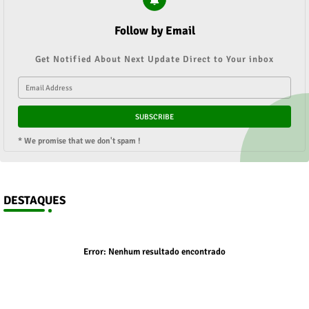
Follow by Email
Get Notified About Next Update Direct to Your inbox
* We promise that we don't spam !
DESTAQUES
Error:
Nenhum resultado encontrado