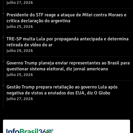
julho 27, 2026
Presidente do STF reage a ataque de Milei contra Moraes e
critica declaração do argentina
julho 25, 2026
TRE-SP multa Lula por propaganda antecipada e determina
retirada de vídeo do ar
julho 29, 2026
Governo Trump planeja enviar representantes ao Brasil para
questionar sistema eleitoral, diz jornal americano
julho 25, 2026
Gestão Trump prepara retaliação ao governo Lula após
negativa de vistos a enviados dos EUA, diz O Globo
julho 27, 2026