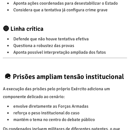
Aponta ações coordenadas para desestabilizar o Estado
Considera que a tentativa já configura crime grave
🔵 Linha crítica
Defende que não houve tentativa efetiva
Questiona a robustez das provas
Aponta possível interpretação ampliada dos fatos
🪖 Prisões ampliam tensão institucional
A execução das prisões pelo próprio Exército adiciona um
componente delicado ao cenário:
envolve diretamente as Forças Armadas
reforça o peso institucional do caso
mantém o tema no centro do debate público
Os condenados incluem militares de diferentes patentes, o que