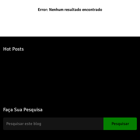
Error:
Nenhum resultado encontrado
Hot Posts
Error:
Nenhum resultado encontrado
Faça Sua Pesquisa