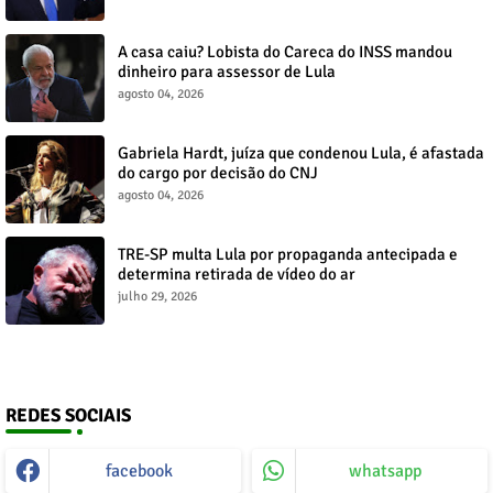
A casa caiu? Lobista do Careca do INSS mandou
dinheiro para assessor de Lula
agosto 04, 2026
Gabriela Hardt, juíza que condenou Lula, é afastada
do cargo por decisão do CNJ
agosto 04, 2026
TRE-SP multa Lula por propaganda antecipada e
determina retirada de vídeo do ar
julho 29, 2026
REDES SOCIAIS
facebook
whatsapp