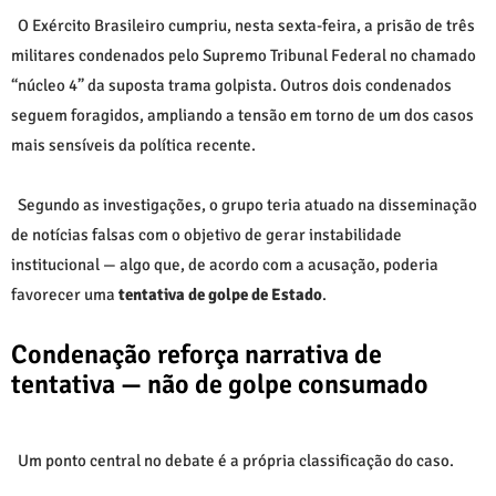
O Exército Brasileiro cumpriu, nesta sexta-feira, a prisão de três
militares condenados pelo Supremo Tribunal Federal no chamado
“núcleo 4” da suposta trama golpista. Outros dois condenados
seguem foragidos, ampliando a tensão em torno de um dos casos
mais sensíveis da política recente.
Segundo as investigações, o grupo teria atuado na disseminação
de notícias falsas com o objetivo de gerar instabilidade
institucional — algo que, de acordo com a acusação, poderia
favorecer uma
tentativa de golpe de Estado
.
Condenação reforça narrativa de
tentativa — não de golpe consumado
Um ponto central no debate é a própria classificação do caso.