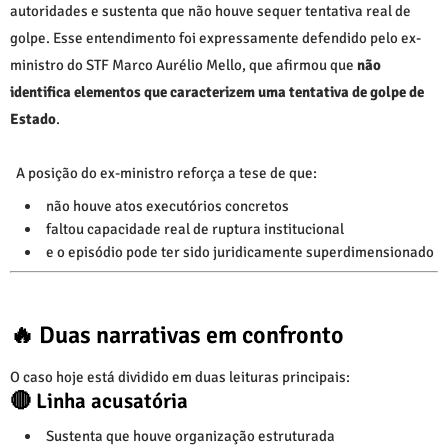
autoridades e sustenta que não houve sequer tentativa real de
golpe. Esse entendimento foi expressamente defendido pelo ex-
ministro do STF
Marco Aurélio Mello
, que afirmou que
não
identifica elementos que caracterizem uma tentativa de golpe de
Estado
.
A posição do ex-ministro reforça a tese de que:
não houve atos executórios concretos
faltou capacidade real de ruptura institucional
e o episódio pode ter sido juridicamente superdimensionado
🔥 Duas narrativas em confronto
O caso hoje está dividido em duas leituras principais:
🔴 Linha acusatória
Sustenta que houve organização estruturada