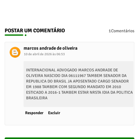
POSTAR UM COMENTÁRIO
1Comentários
marcos andrade de oliveira
10 de abril de 2026 às 06:53
INTERNACIONAL ADVOGADO MARCOS ANDRADE DE
OLIVEIRA NASCIDO DIA 06111967 TAMBEM SENADOR DA
REPUBLICA DO BRASIL JA APOSENTADO CARGO SENADOR
EM 1988 TAMBEM COM SEGUNDO MANDATO EM 2010
ESTICADO A 2016-1 TAMBEM ESTAR NRSTA IDIA DA POLITICA
BRASILEIRA
Responder
Excluir