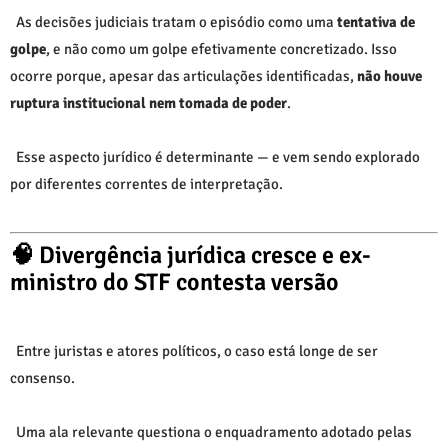
As decisões judiciais tratam o episódio como uma
tentativa de
golpe
, e não como um golpe efetivamente concretizado. Isso
ocorre porque, apesar das articulações identificadas,
não houve
ruptura institucional nem tomada de poder
.
Esse aspecto jurídico é determinante — e vem sendo explorado
por diferentes correntes de interpretação.
🧠 Divergência jurídica cresce e ex-
ministro do STF contesta versão
Entre juristas e atores políticos, o caso está longe de ser
consenso.
Uma ala relevante questiona o enquadramento adotado pelas