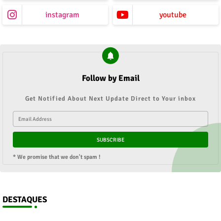
instagram
youtube
Follow by Email
Get Notified About Next Update Direct to Your inbox
* We promise that we don't spam !
DESTAQUES