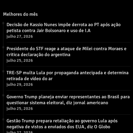
Melhores do mês
Decisão de Kassio Nunes impõe derrota ao PT após ação
petista contra Jair Bolsonaro e uso de I.A
julho 27, 2026
Presidente do STF reage a ataque de Milei contra Moraes e
critica declaração do argentina
julho 25, 2026
TRE-SP multa Lula por propaganda antecipada e determina
retirada de vídeo do ar
julho 29, 2026
Governo Trump planeja enviar representantes ao Brasil para
questionar sistema eleitoral, diz jornal americano
julho 25, 2026
Gestão Trump prepara retaliação ao governo Lula após
negativa de vistos a enviados dos EUA, diz O Globo
julho 27, 2026