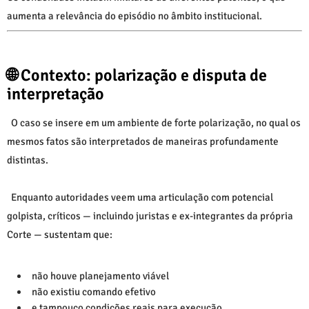
aumenta a relevância do episódio no âmbito institucional.
🌐 Contexto: polarização e disputa de
interpretação
O caso se insere em um ambiente de forte polarização, no qual os
mesmos fatos são interpretados de maneiras profundamente
distintas.
Enquanto autoridades veem uma articulação com potencial
golpista, críticos — incluindo juristas e ex-integrantes da própria
Corte — sustentam que:
não houve planejamento viável
não existiu comando efetivo
e tampouco condições reais para execução