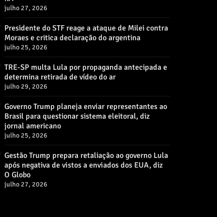
julho 27, 2026
Presidente do STF reage a ataque de Milei contra
Moraes e critica declaração do argentina
julho 25, 2026
TRE-SP multa Lula por propaganda antecipada e
determina retirada de vídeo do ar
julho 29, 2026
Governo Trump planeja enviar representantes ao
Brasil para questionar sistema eleitoral, diz
jornal americano
julho 25, 2026
Gestão Trump prepara retaliação ao governo Lula
após negativa de vistos a enviados dos EUA, diz
O Globo
julho 27, 2026