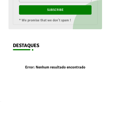
* We promise that we don't spam !
DESTAQUES
Error:
Nenhum resultado encontrado