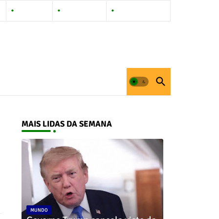
Contact Us
Privacy Policy
Documentation
MAIS LIDAS DA SEMANA
MUNDO