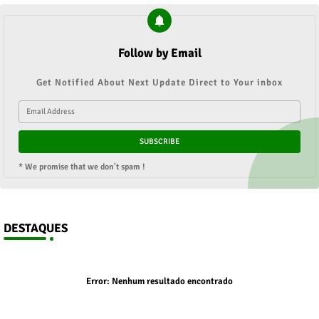
Follow by Email
Get Notified About Next Update Direct to Your inbox
* We promise that we don't spam !
DESTAQUES
Error:
Nenhum resultado encontrado