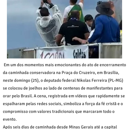
Em um dos momentos mais emocionantes do ato de encerramento
da caminhada conservadora na Praça do Cruzeiro, em Brasília,
neste domingo (25), o deputado federal Nikolas Ferreira (PL-MG)
se colocou de joelhos ao lado de centenas de manifestantes para
orar pelo Brasil. A cena, registrada em vídeos que rapidamente se
espalharam pelas redes sociais, simboliza a força da fé cristã e o
compromisso com valores tradicionais que marcaram todo o
evento.
Após seis dias de caminhada desde Minas Gerais até a capital