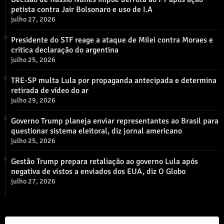
petista contra Jair Bolsonaro e uso de I.A
julho 27, 2026
Presidente do STF reage a ataque de Milei contra Moraes e
critica declaração do argentina
julho 25, 2026
TRE-SP multa Lula por propaganda antecipada e determina
retirada de vídeo do ar
julho 29, 2026
Governo Trump planeja enviar representantes ao Brasil para
questionar sistema eleitoral, diz jornal americano
julho 25, 2026
Gestão Trump prepara retaliação ao governo Lula após
negativa de vistos a enviados dos EUA, diz O Globo
julho 27, 2026