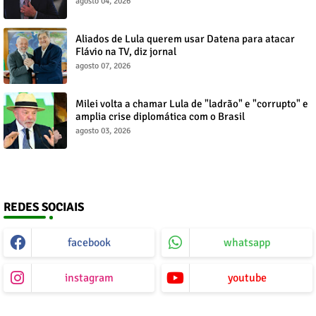
agosto 04, 2026
Aliados de Lula querem usar Datena para atacar
Flávio na TV, diz jornal
agosto 07, 2026
Milei volta a chamar Lula de "ladrão" e "corrupto" e
amplia crise diplomática com o Brasil
agosto 03, 2026
REDES SOCIAIS
facebook
whatsapp
instagram
youtube