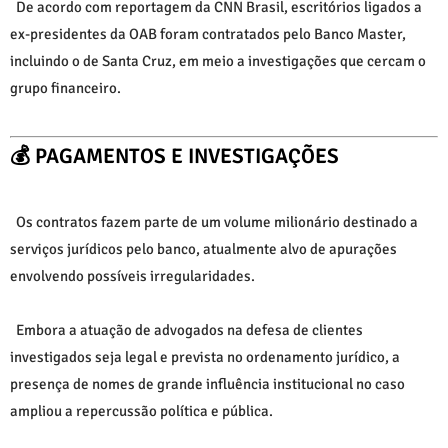
De acordo com reportagem da
CNN Brasil
, escritórios ligados a
ex-presidentes da OAB foram contratados pelo Banco Master,
incluindo o de Santa Cruz, em meio a investigações que cercam o
grupo financeiro.
💰 PAGAMENTOS E INVESTIGAÇÕES
Os contratos fazem parte de um volume milionário destinado a
serviços jurídicos pelo banco, atualmente alvo de apurações
envolvendo possíveis irregularidades.
Embora a atuação de advogados na defesa de clientes
investigados seja legal e prevista no ordenamento jurídico, a
presença de nomes de grande influência institucional no caso
ampliou a repercussão política e pública.