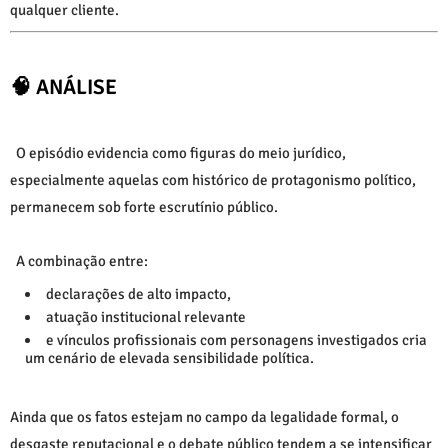
qualquer cliente.
🧠 ANÁLISE
O episódio evidencia como figuras do meio jurídico,
especialmente aquelas com histórico de protagonismo político,
permanecem sob forte escrutínio público.
A combinação entre:
declarações de alto impacto,
atuação institucional relevante
e vínculos profissionais com personagens investigados cria
um cenário de elevada sensibilidade política.
Ainda que os fatos estejam no campo da legalidade formal, o
desgaste reputacional e o debate público tendem a se intensificar