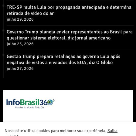
TRE-SP multa Lula por propaganda antecipada e determina
retirada de vídeo do ar
julho 29, 2026
Governo Trump planeja enviar representantes ao Brasil para
questionar sistema eleitoral, diz jornal americano
julho 25, 2026
Gestão Trump prepara retaliação ao governo Lula após
negativa de vistos a enviados dos EUA, diz O Globo
julho 27, 2026
Nosso site utiliza cookies para melhorar sua experiência.
Saiba