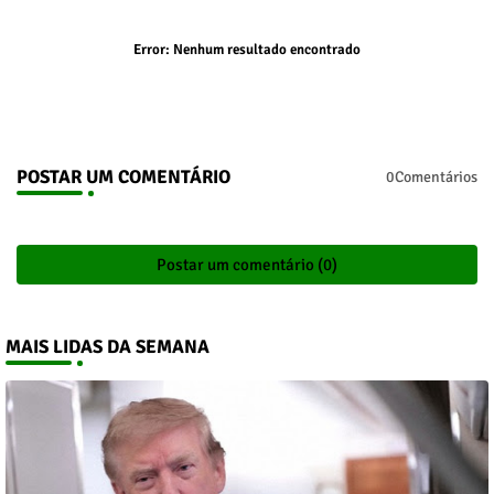
Error:
Nenhum resultado encontrado
POSTAR UM COMENTÁRIO
0Comentários
Postar um comentário (0)
MAIS LIDAS DA SEMANA