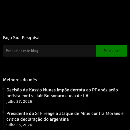
Error:
Nenhum resultado encontrado
Faça Sua Pesquisa
Melhores do mês
Decisão de Kassio Nunes impõe derrota ao PT após ação
petista contra Jair Bolsonaro e uso de I.A
julho 27, 2026
Presidente do STF reage a ataque de Milei contra Moraes e
critica declaração do argentina
julho 25, 2026