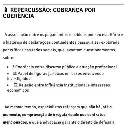
📱 REPERCUSSÃO: COBRANÇA POR
COERÊNCIA
A associação entre os pagamentos recebidos por seu escritório e
o histórico de declarações contundentes passou a ser explorada
por críticos nas redes sociais, que levantam questionamentos
sobre:
❗ Coerência entre discurso público e atuação profissional
⚖️ Papel de figuras jurídicas em casos envolvendo
investigados
🏛️ Relação entre influência institucional e interesses
econômicos
Ao mesmo tempo, especialistas reforçam que
não há, até o
momento, comprovação de irregularidade nos contratos
mencionados
, e que a advocacia garante o direito de defesa a