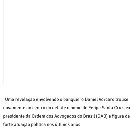
Uma revelação envolvendo o banqueiro
Daniel Vorcaro
trouxe
novamente ao centro do debate o nome de
Felipe Santa Cruz
, ex-
presidente da Ordem dos Advogados do Brasil (OAB) e figura de
forte atuação política nos últimos anos.