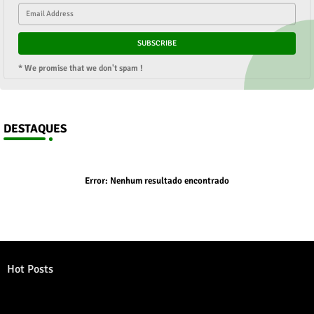
* We promise that we don't spam !
DESTAQUES
Error:
Nenhum resultado encontrado
Hot Posts